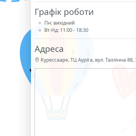
Графік роботи
Пн: вихідний
Вт-Нд: 11:00 - 18:30
Адреса
Курессааре, ТЦ Ауріга, вул. Таллінна 88,