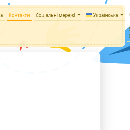
та
Контакти
Соціальні мережі
Українська