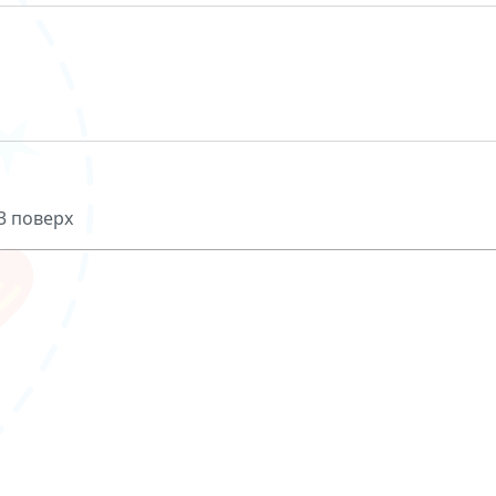
 3 поверх